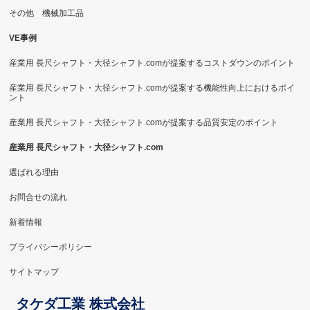
その他 機械加工品
VE事例
産業用 長尺シャフト・大径シャフト.comが提案するコストダウンのポイント
産業用 長尺シャフト・大径シャフト.comが提案する機能性向上におけるポイ
ント
産業用 長尺シャフト・大径シャフト.comが提案する品質安定のポイント
産業用 長尺シャフト・大径シャフト.com
選ばれる理由
お問合せの流れ
新着情報
プライバシーポリシー
サイトマップ
タケダ工業 株式会社