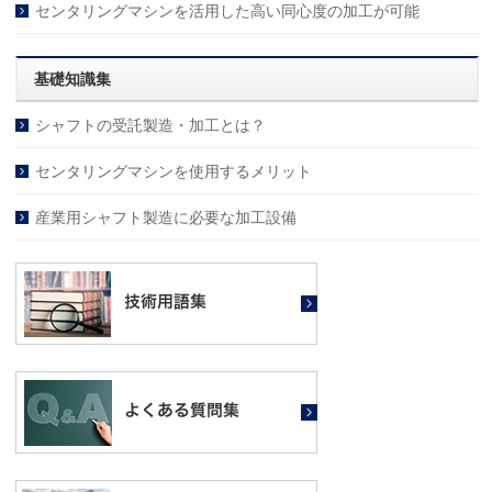
センタリングマシンを活用した高い同心度の加工が可能
基礎知識集
シャフトの受託製造・加工とは？
センタリングマシンを使用するメリット
産業用シャフト製造に必要な加工設備