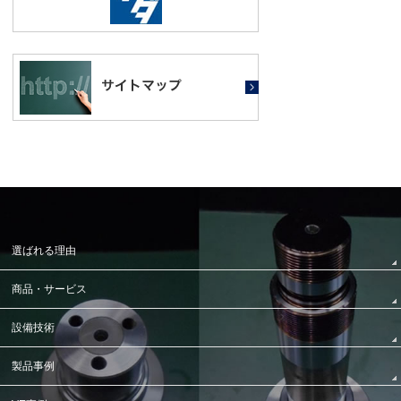
選ばれる理由
商品・サービス
設備技術
製品事例