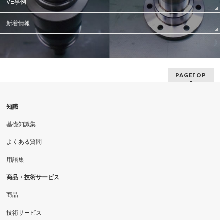
VE事例
新着情報
PAGETOP
知識
基礎知識集
よくある質問
用語集
商品・技術サービス
商品
技術サービス