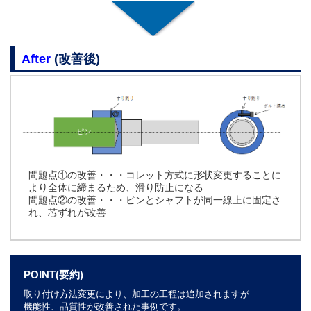
After
(改善後)
問題点①の改善・・・コレット方式に形状変更することに
より全体に締まるため、滑り防止になる
問題点②の改善・・・ピンとシャフトが同一線上に固定さ
れ、芯ずれが改善
POINT(要約)
取り付け方法変更により、加工の工程は追加されますが
機能性、品質性が改善された事例です。