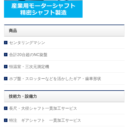
商品
センタリングマシン
合計20台超のNC旋盤
恒温室・三次元測定機
ホブ盤・スロッターなどを活かしたギア・歯車形状
技術力・設備力
長尺・大径シャフト一貫加工サービス
特注 ギアシャフト 一貫加工サービス