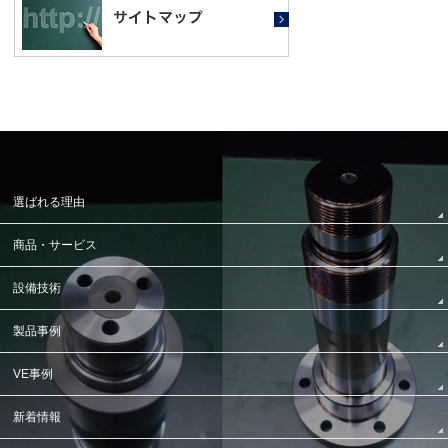
選ばれる理由
商品・サービス
設備技術
製品事例
VE事例
新着情報