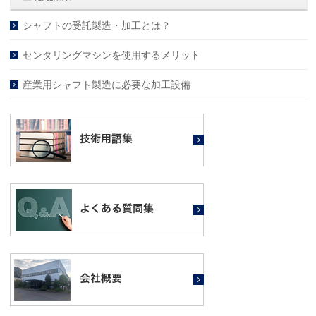
シャフトの受託製造・加工とは？
センタリングマシンを使用するメリット
産業用シャフト製造に必要な加工設備