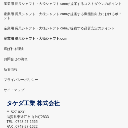
産業用 長尺シャフト・大径シャフト.comが提案するコストダウンのポイント
産業用 長尺シャフト・大径シャフト.comが提案する機能性向上におけるポイ
ント
産業用 長尺シャフト・大径シャフト.comが提案する品質安定のポイント
産業用 長尺シャフト・大径シャフト.com
選ばれる理由
お問合せの流れ
新着情報
プライバシーポリシー
サイトマップ
タケダ工業 株式会社
〒 527-0231
滋賀県東近江市山上町2833
TEL : 0748-27-1565
FAX : 0748-27-1622