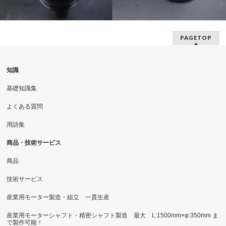
PAGETOP
知識
基礎知識集
よくある質問
用語集
商品・技術サービス
商品
技術サービス
産業用モーター製造・組立 一貫生産
産業用モーターシャフト・精密シャフト製造 最大 L:1500mm×φ:350mm ま
で製作可能！